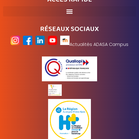
RÉSEAUX SOCIAUX
Actualités ADASA Campus