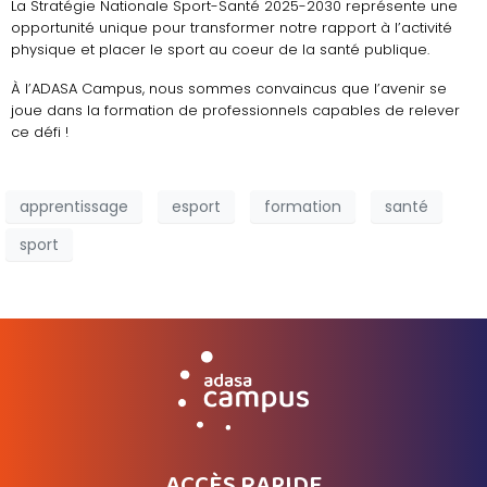
La Stratégie Nationale Sport-Santé 2025-2030 représente une
opportunité unique pour transformer notre rapport à l’activité
physique et placer le sport au coeur de la santé publique.
À l’ADASA Campus, nous sommes convaincus que l’avenir se
joue dans la formation de professionnels capables de relever
ce défi !
apprentissage
esport
formation
santé
sport
ACCÈS RAPIDE