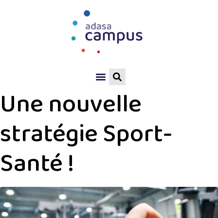
Une nouvelle
stratégie Sport-
Santé !