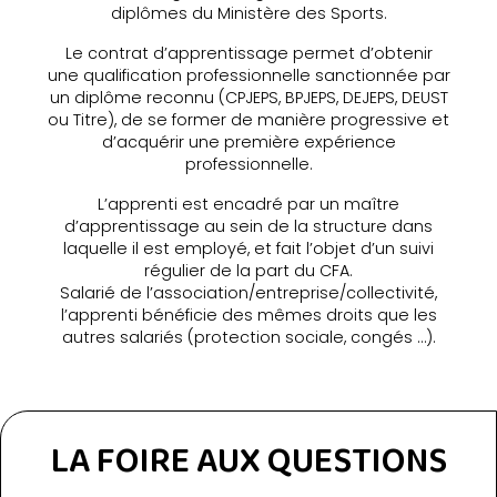
diplômes du Ministère des Sports.
Le contrat d’apprentissage permet d’obtenir
une qualification professionnelle sanctionnée par
un diplôme reconnu (CPJEPS, BPJEPS, DEJEPS, DEUST
ou Titre), de se former de manière progressive et
d’acquérir une première expérience
professionnelle.
L’apprenti est encadré par un maître
d’apprentissage au sein de la structure dans
laquelle il est employé, et fait l’objet d’un suivi
régulier de la part du CFA.
Salarié de l’association/entreprise/collectivité,
l’apprenti bénéficie des mêmes droits que les
autres salariés (protection sociale, congés …).
LA FOIRE AUX QUESTIONS