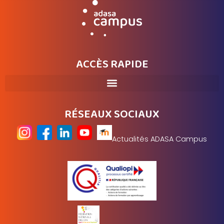
ACCÈS RAPIDE
RÉSEAUX SOCIAUX
Actualités ADASA Campus