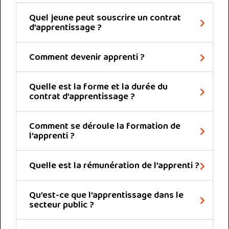
Quel jeune peut souscrire un contrat
d’apprentissage ?
Comment devenir apprenti ?
Quelle est la forme et la durée du
contrat d’apprentissage ?
Comment se déroule la formation de
l’apprenti ?
Quelle est la rémunération de l’apprenti ?
Qu’est-ce que l’apprentissage dans le
secteur public ?