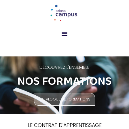
DÉCOUVREZ L'ENSEMBLE
NOS FORMATIONS
CATALOGUE DE FORMATIONS
LE CONTRAT D'APPRENTISSAGE