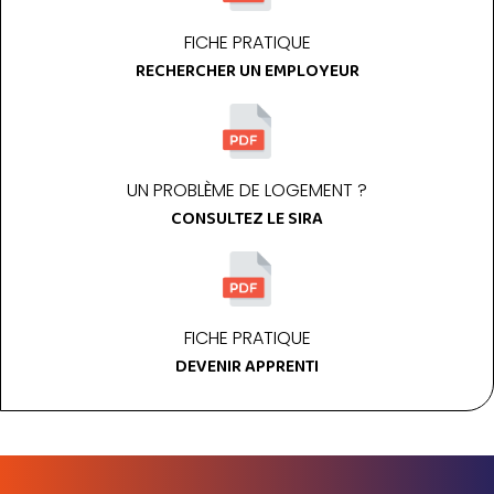
FICHE PRATIQUE
RECHERCHER UN EMPLOYEUR
UN PROBLÈME DE LOGEMENT ?
CONSULTEZ LE SIRA
FICHE PRATIQUE
DEVENIR APPRENTI