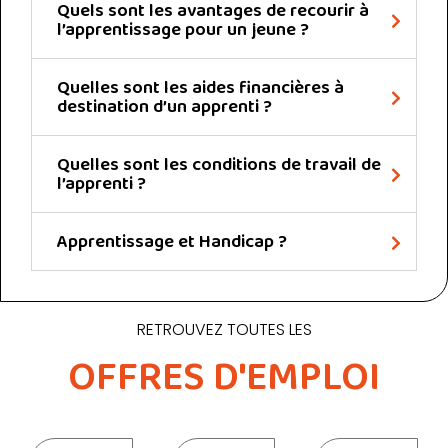
Quels sont les avantages de recourir à
l’apprentissage pour un jeune ?
Quelles sont les aides financières à
destination d’un apprenti ?
Quelles sont les conditions de travail de
l’apprenti ?
Apprentissage et Handicap ?
RETROUVEZ TOUTES LES
OFFRES D'EMPLOI