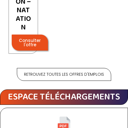
ON –
NAT
ATIO
N
Consulter
l'offre
RETROUVEZ TOUTES LES OFFRES D'EMPLOIS
ESPACE TÉLÉCHARGEMENTS