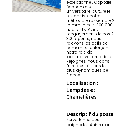
exceptionnel. Capitale
économique,
universitaire, culturelle
et sportive, notre
métropole rassemble 21
communes et 300 000
habitants. Avec
l’engagement de nos 2
300 agents, nous
relevons les défis de
demain et renforçons
notre rôle de
locomotive territoriale.
Rejoignez-nous dans
l’une des régions les
plus dynamiques de
France.
Localisation :
Lempdes et
Chamalières
Descriptif du poste
Surveillance des
baignades Animation