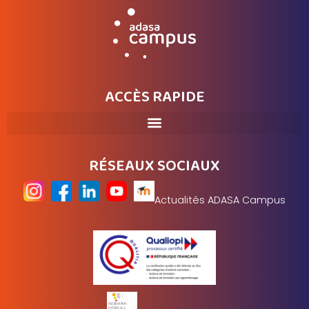
ACCÈS RAPIDE
RÉSEAUX SOCIAUX
Actualités ADASA Campus