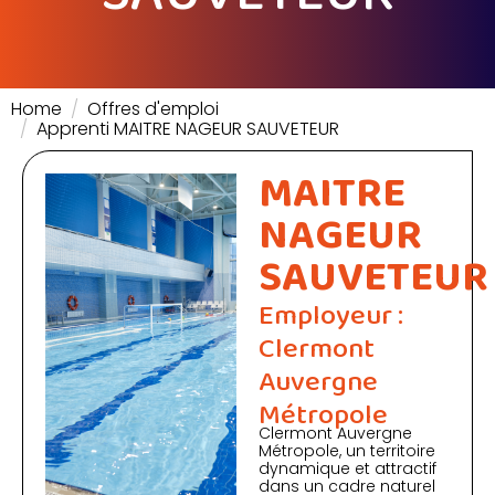
Home
Offres d'emploi
Apprenti MAITRE NAGEUR SAUVETEUR
MAITRE
NAGEUR
SAUVETEUR
Employeur :
Clermont
Auvergne
Métropole
Clermont Auvergne
Métropole, un territoire
dynamique et attractif
dans un cadre naturel