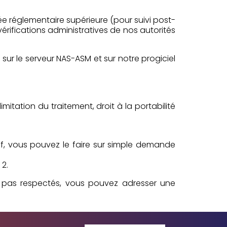
ée réglementaire supérieure (pour suivi post-
érifications administratives de nos autorités
ur le serveur NAS-ASM et sur notre progiciel
imitation du traitement, droit à la portabilité
if, vous pouvez le faire sur simple demande
2.
nt pas respectés, vous pouvez adresser une