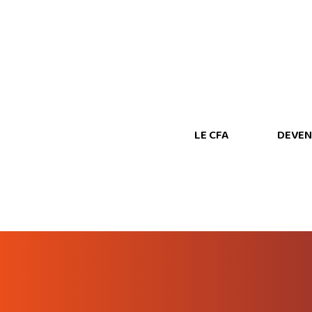
LE CFA
DEVEN