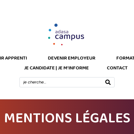
IR APPRENTI
DEVENIR EMPLOYEUR
FORMAT
JE CANDIDATE | JE M’INFORME
CONTACT
MENTIONS LÉGALES