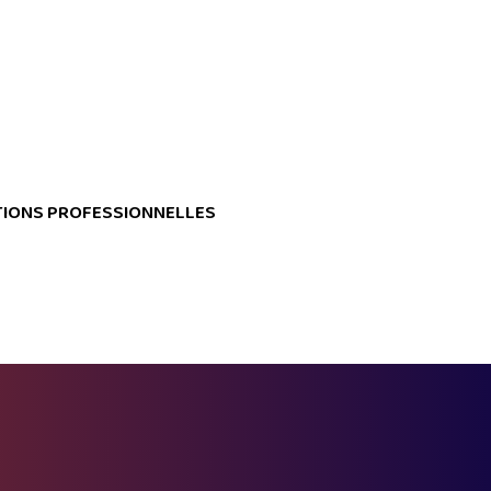
IONS PROFESSIONNELLES