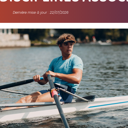
Dernière mise à jour : 22/07/2026