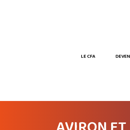
LE CFA
DEVEN
AVIRON ET