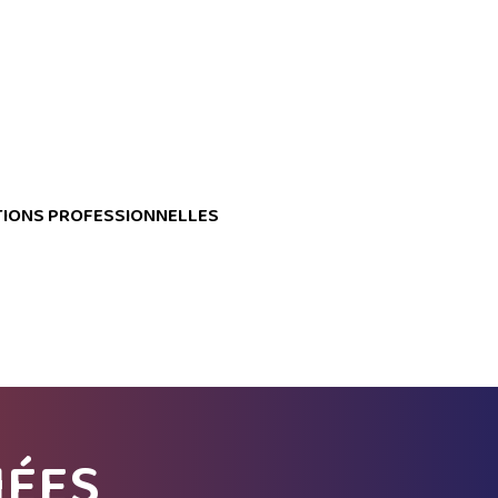
IONS PROFESSIONNELLES
IÉES