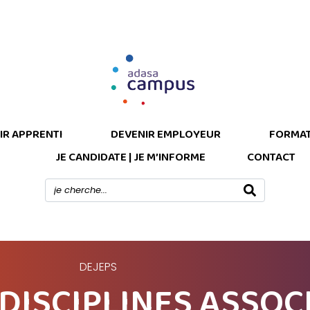
IR APPRENTI
DEVENIR EMPLOYEUR
FORMAT
JE CANDIDATE | JE M’INFORME
CONTACT
DEJEPS
 DISCIPLINES ASSOC