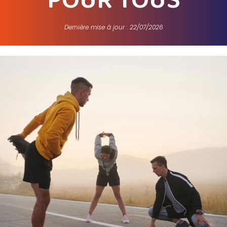
POUR TOUS
Dernière mise à jour : 22/07/2026