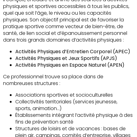
physiques et sportives accessibles à tous les publics,
quel que soit l’âge, le niveau ou les capacités
physiques. Son objectif principal est de favoriser la
pratique sportive comme vecteur de bien-être, de
santé, de lien social et d’épanouissement personnel
dans trois grands domaines d’activités physiques :
Activités Physiques d’Entretien Corporel (APEC)
Activités Physiques et Jeux Sportifs (APJS)
Activités Physiques en Espace Naturel (APEN)
Ce professionnel trouve sa place dans de
nombreuses structures :
Associations sportives et socioculturelles
Collectivités territoriales (services jeunesse,
sports, animation…)
Établissements intégrant l’activité physique à des
fins de prévention santé
Structures de loisirs et de vacances : bases de
plein air, campings, comités d’entreprise, villages