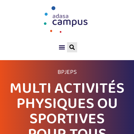
BPJEPS
MULTI ACTIVITÉS
PHYSIQUES OU
SPORTIVES