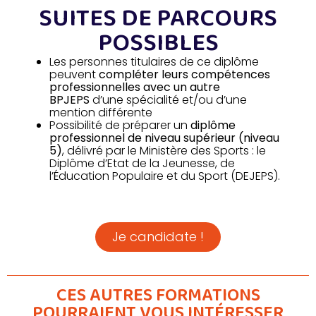
SUITES DE PARCOURS
POSSIBLES
Les personnes titulaires de ce diplôme
peuvent
compléter leurs compétences
professionnelles avec un autre
BPJEPS
d’une spécialité et/ou d’une
mention différente
Possibilité de préparer un
diplôme
professionnel de niveau supérieur (niveau
5)
, délivré par le Ministère des Sports : le
Diplôme d’Etat de la Jeunesse, de
l’Éducation Populaire et du Sport (DEJEPS).
Je candidate !
CES AUTRES FORMATIONS
POURRAIENT VOUS INTÉRESSER