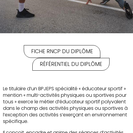
FICHE RNCP DU DIPLÔME
RÉFÉRENTIEL DU DIPLÔME
Le titulaire d’un BPJEPS spécialité « éducateur sportif »
mention « multi-activités physiques ou sportives pour
tous » exerce le métier d’éducateur sportif polyvalent
dans le champ des activités physiques ou sportives à
l’exception des activités s’exerçant en environnement
spécifique.
Il conçoit, encadre et anime des séances d’activités