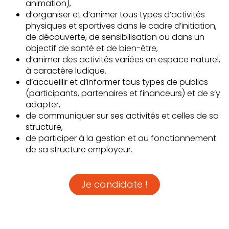
animation),
d’organiser et d’animer tous types d’activités
physiques et sportives dans le cadre d’initiation,
de découverte, de sensibilisation ou dans un
objectif de santé et de bien-être,
d’animer des activités variées en espace naturel,
à caractère ludique.
d’accueillir et d’informer tous types de publics
(participants, partenaires et financeurs) et de s’y
adapter,
de communiquer sur ses activités et celles de sa
structure,
de participer à la gestion et au fonctionnement
de sa structure employeur.
Je candidate !
Formation
dispensée