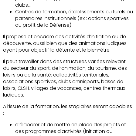
clubs…
Centres de formation, établissements culturels ou
partenaires institutionnels (ex : actions sportives
au profit de la Défense)
Il propose et encadre des activités d’initiation ou de
découverte, aussi bien que des animations ludiques
ayant pour objectif la détente et le bien-être.
Il peut travailler dans des structures variées relevant
du secteur du sport, de l’animation, du tourisme, des
loisirs ou de la santé: collectivités territoriales,
associations sportives, clubs omnisports, bases de
loisirs, CLSH, villages de vacances, centres thermaux-
ludiques.
A l’issue de la formation, les stagiaires seront capables
:
d’élaborer et de mettre en place des projets et
des programmes d’activités (initiation ou