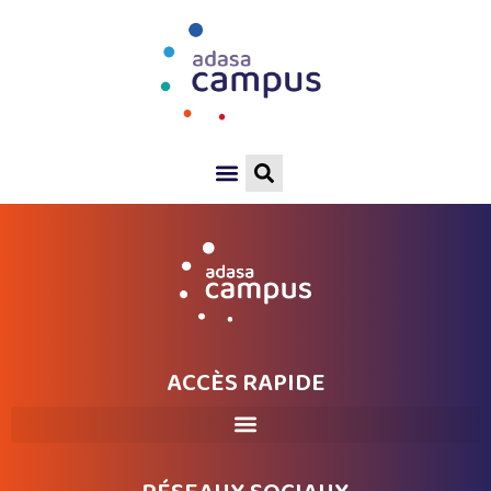
ACCÈS RAPIDE