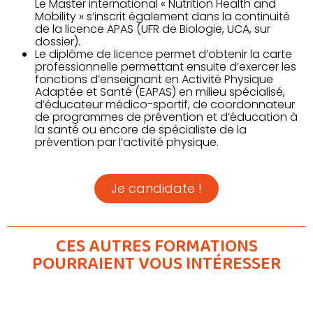
Le Master international « Nutrition Health and
Mobility » s’inscrit également dans la continuité
de la licence APAS (UFR de Biologie, UCA, sur
dossier).
Le diplôme de licence permet d’obtenir la carte
professionnelle permettant ensuite d’exercer les
fonctions d’enseignant en Activité Physique
Adaptée et Santé (EAPAS) en milieu spécialisé,
d’éducateur médico-sportif, de coordonnateur
de programmes de prévention et d’éducation à
la santé ou encore de spécialiste de la
prévention par l’activité physique.
Je candidate !
CES AUTRES FORMATIONS
POURRAIENT VOUS INTÉRESSER