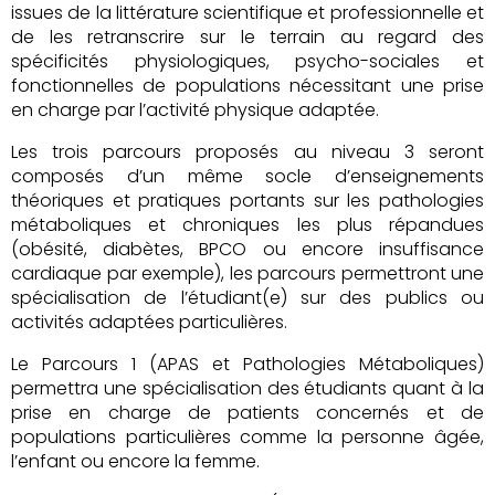
issues de la littérature scientifique et professionnelle et
de les retranscrire sur le terrain au regard des
spécificités physiologiques, psycho-sociales et
fonctionnelles de populations nécessitant une prise
en charge par l’activité physique adaptée.
Les trois parcours proposés au niveau 3 seront
composés d’un même socle d’enseignements
théoriques et pratiques portants sur les pathologies
métaboliques et chroniques les plus répandues
(obésité, diabètes, BPCO ou encore insuffisance
cardiaque par exemple), les parcours permettront une
spécialisation de l’étudiant(e) sur des publics ou
activités adaptées particulières.
Le Parcours 1 (APAS et Pathologies Métaboliques)
permettra une spécialisation des étudiants quant à la
prise en charge de patients concernés et de
populations particulières comme la personne âgée,
l’enfant ou encore la femme.