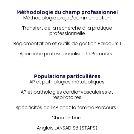
Méthodologie du champ professionnel
Méthodologie projet/communication
Transfert de la recherche à la pratique
professionnelle
Règlementation et outils de gestion Parcours 1
Approche professionnalisante Parcours 1
Populations particulières
AP et pathologies métaboliques
AP et pathologies cardio-vasculaires et
respiratoires
Spécificités de l’AP chez la femme Parcours 1
Choix UE Libre
Anglais LANSAD S6 (STAPS)