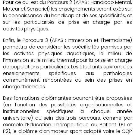
Pour ce qui est du Parcours 2 (APAS : Handicap Mental,
Moteur et Sensoriel) les enseignements seront axés sur
la connaissance du handicap et de ses spécificités, et
sur les particularités de prise en charge par les
activités physiques.
Enfin, le Parcours 3 (APAS : Immersion et Thermalisme)
permettra de considérer les spécificités permises par
les activités physiques aquatiques, le milieu de
l’immersion et le milieu thermal pour la prise en charge
de populations particulières. Les étudiants suivront des
enseignements spécifiques aux pathologies
communément rencontrées au sein des prises en
charge thermales.
Des formations diplômantes pourront être proposées
(en fonction des possibilités organisationnelles et
institutionnelles spécifiques à chaque année
universitaire) au sein des trois parcours, comme par
exemple l’Education Thérapeutique du Patient (P1 et
P2), le diplôme d’animateur sport adapté voire le CQP