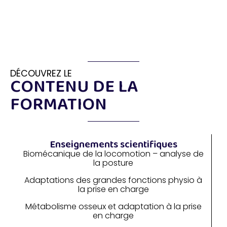
Contenu
de la formation
DÉCOUVREZ LE
CONTENU DE LA
FORMATION
Enseignements scientifiques
Biomécanique de la locomotion – analyse de
la posture
Adaptations des grandes fonctions physio à
la prise en charge
Métabolisme osseux et adaptation à la prise
en charge