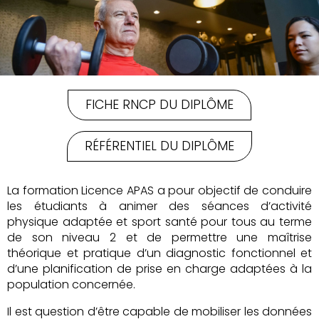
FICHE RNCP DU DIPLÔME
RÉFÉRENTIEL DU DIPLÔME
La formation Licence APAS a pour objectif de conduire
les étudiants à animer des séances d’activité
physique adaptée et sport santé pour tous au terme
de son niveau 2 et de permettre une maîtrise
théorique et pratique d’un diagnostic fonctionnel et
d’une planification de prise en charge adaptées à la
population concernée.
Il est question d’être capable de mobiliser les données