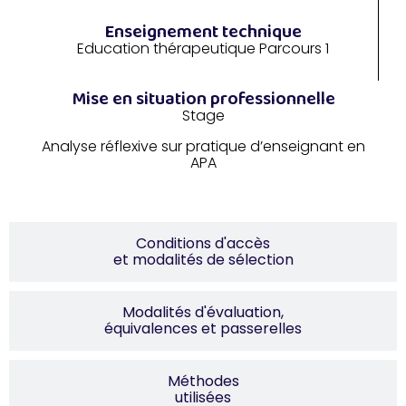
Enseignement technique
Education thérapeutique Parcours 1
Mise en situation professionnelle
Stage
Analyse réflexive sur pratique d’enseignant en
APA
Conditions d'accès
et modalités de sélection
Modalités d'évaluation,
équivalences et passerelles
Méthodes
utilisées