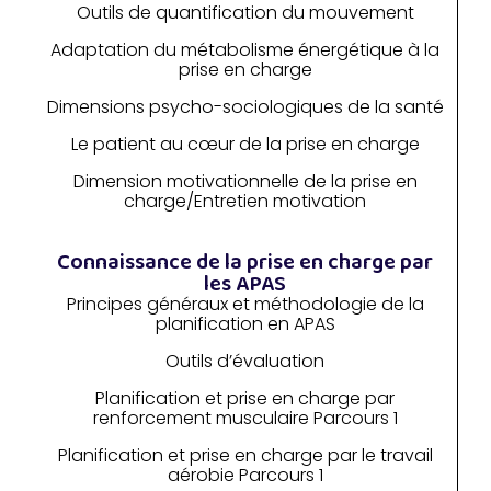
Outils de quantification du mouvement
Adaptation du métabolisme énergétique à la
prise en charge
Dimensions psycho-sociologiques de la santé
Le patient au cœur de la prise en charge
Dimension motivationnelle de la prise en
charge/Entretien motivation
Connaissance de la prise en charge par
les APAS
Principes généraux et méthodologie de la
planification en APAS
Outils d’évaluation
Planification et prise en charge par
renforcement musculaire Parcours 1
Planification et prise en charge par le travail
aérobie Parcours 1