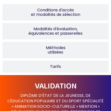
Conditions d'accès
et modalités de sélection
Modalités d'évaluation,
équivalences et passerelles
Méthodes
utilisées
Tarifs
VALIDATION
DIPLÔME D’ÉTAT DE LA JEUNESSE, DE
L’ÉDUCATION POPULAIRE ET DU SPORT SPÉCIALITÉ
» ANIMATION SOCIO-CULTURELLE » MENTION »