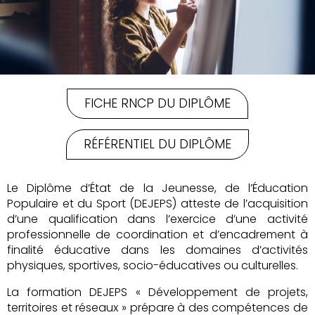
FICHE RNCP DU DIPLÔME
RÉFÉRENTIEL DU DIPLÔME
Le Diplôme d’État de la Jeunesse, de l’Éducation
Populaire et du Sport (DEJEPS) atteste de l’acquisition
d’une qualification dans l’exercice d’une activité
professionnelle de coordination et d’encadrement à
finalité éducative dans les domaines d’activités
physiques, sportives, socio-éducatives ou culturelles.
La formation DEJEPS « Développement de projets,
territoires et réseaux » prépare à des compétences de