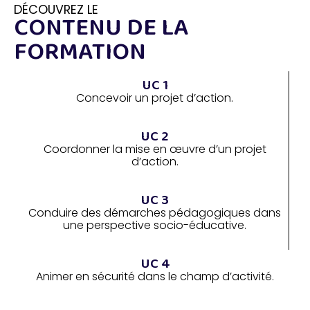
DÉCOUVREZ LE
CONTENU DE LA
FORMATION
UC 1
Concevoir un projet d’action.
UC 2
Coordonner la mise en œuvre d’un projet
d’action.
UC 3
Conduire des démarches pédagogiques dans
une perspective socio-éducative.
UC 4
Animer en sécurité dans le champ d’activité.