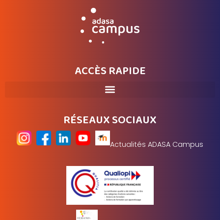
ACCÈS RAPIDE
RÉSEAUX SOCIAUX
Actualités ADASA Campus