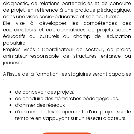
diagnostic, de relations partenariales et de conduite
de projet, en référence à une pratique pédagogique,
dans une visée socio-éducative et socioculturelle.
Elle vise à développer les compétences des
coordinateurs et coordonnatrices de projets socio-
éducatifs ou culturels du champ de l’éducation
populaire.
Emplois visés : Coordinateur de secteur, de projet,
animateur-responsable de structures enfance ou
jeunesse.
A l’issue de la formation, les stagiaires seront capables
:
de concevoir des projets,
de conduire des démarches pédagogiques,
d’animer des réseaux,
d’animer le développement d’un projet sur le
territoire en s’appuyant sur un réseau d’acteurs.