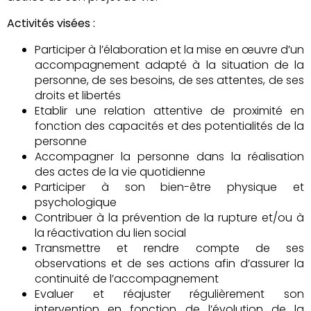
Activités visées :
Participer à l’élaboration et la mise en œuvre d’un
accompagnement adapté à la situation de la
personne, de ses besoins, de ses attentes, de ses
droits et libertés
Etablir une relation attentive de proximité en
fonction des capacités et des potentialités de la
personne
Accompagner la personne dans la réalisation
des actes de la vie quotidienne
Participer à son bien-être physique et
psychologique
Contribuer à la prévention de la rupture et/ou à
la réactivation du lien social
Transmettre et rendre compte de ses
observations et de ses actions afin d’assurer la
continuité de l’accompagnement
Evaluer et réajuster régulièrement son
intervention en fonction de l’évolution de la