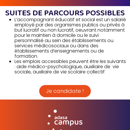
SUITES DE PARCOURS POSSIBLES
L’accompagnant éducatif et social est un salarié
employé par des organismes publics ou privés à
but lucratif ou non lucratif, oeuvrant notamment
pour le maintien à domicile ou le suivi
personnalisé au sein des établissements ou
services médicosociaux ou dans des
établissements d’enseignements ou de
formation.
Les emplois accessibles peuvent être les suivants
: aide médico-psychologique, auxiliaire de vie
sociale, auxiliaire de vie scolaire collectif
Je candidate !