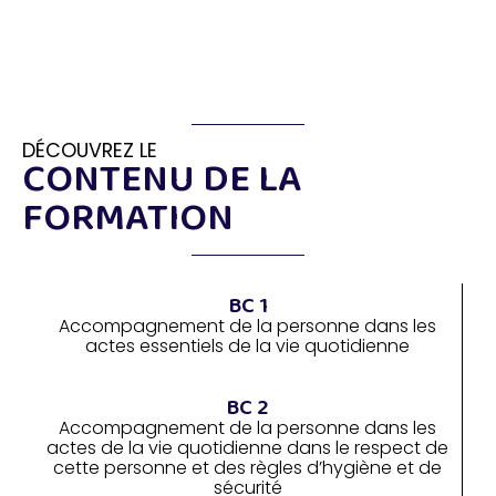
Contenu
de la formation
DÉCOUVREZ LE
CONTENU DE LA
FORMATION
BC 1
Accompagnement de la personne dans les
actes essentiels de la vie quotidienne
BC 2
Accompagnement de la personne dans les
actes de la vie quotidienne dans le respect de
cette personne et des règles d’hygiène et de
sécurité