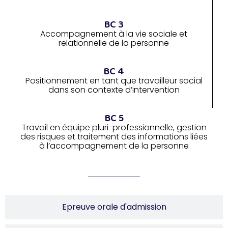
BC 3
Accompagnement à la vie sociale et
relationnelle de la personne
BC 4
Positionnement en tant que travailleur social
dans son contexte d’intervention
BC 5
Travail en équipe pluri-professionnelle, gestion
des risques et traitement des informations liées
à l’accompagnement de la personne
Epreuve orale d'admission