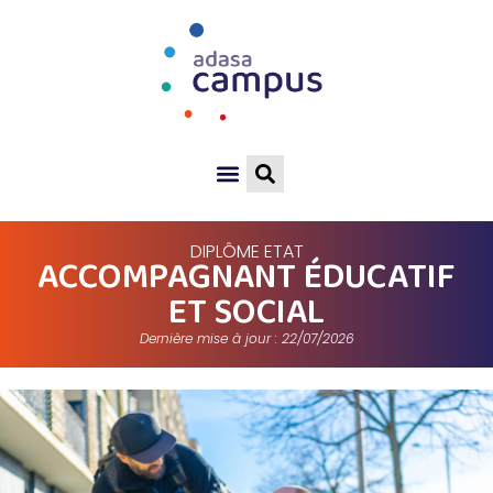
DIPLÔME ETAT
ACCOMPAGNANT ÉDUCATIF
ET SOCIAL
Dernière mise à jour : 22/07/2026