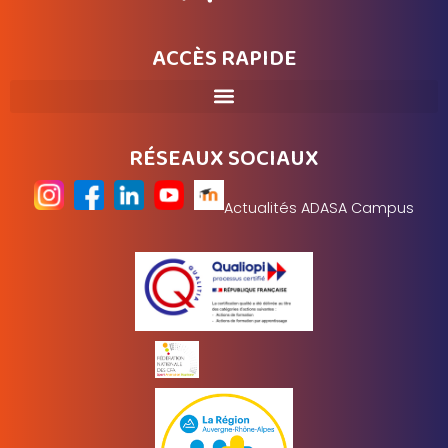
ACCÈS RAPIDE
RÉSEAUX SOCIAUX
Actualités ADASA Campus