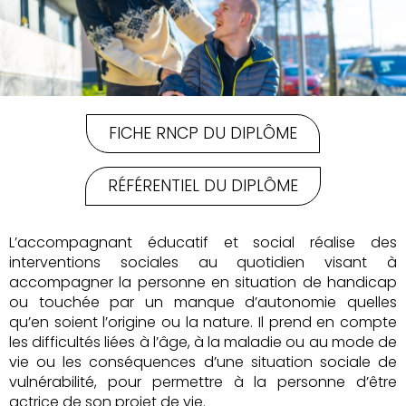
FICHE RNCP DU DIPLÔME
RÉFÉRENTIEL DU DIPLÔME
L’accompagnant éducatif et social réalise des
interventions sociales au quotidien visant à
accompagner la personne en situation de handicap
ou touchée par un manque d’autonomie quelles
qu’en soient l’origine ou la nature. Il prend en compte
les difficultés liées à l’âge, à la maladie ou au mode de
vie ou les conséquences d’une situation sociale de
vulnérabilité, pour permettre à la personne d’être
actrice de son projet de vie.