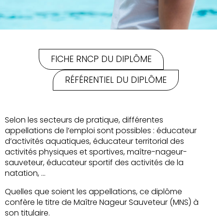
FICHE RNCP DU DIPLÔME
RÉFÉRENTIEL DU DIPLÔME
Selon les secteurs de pratique, différentes
appellations de l’emploi sont possibles : éducateur
d’activités aquatiques, éducateur territorial des
activités physiques et sportives, maître-nageur-
sauveteur, éducateur sportif des activités de la
natation, …
Quelles que soient les appellations, ce diplôme
confère le titre de Maître Nageur Sauveteur (MNS) à
son titulaire.