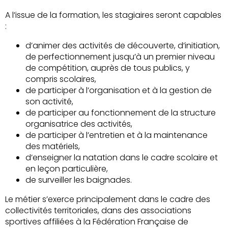
A l’issue de la formation, les stagiaires seront capables
:
d’animer des activités de découverte, d’initiation,
de perfectionnement jusqu’à un premier niveau
de compétition, auprès de tous publics, y
compris scolaires,
de participer à l’organisation et à la gestion de
son activité,
de participer au fonctionnement de la structure
organisatrice des activités,
de participer à l’entretien et à la maintenance
des matériels,
d’enseigner la natation dans le cadre scolaire et
en leçon particulière,
de surveiller les baignades.
Le métier s’exerce principalement dans le cadre des
collectivités territoriales, dans des associations
sportives affiliées à la Fédération Française de