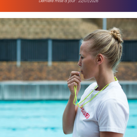
Dernière mise à jour : 22/07/2026