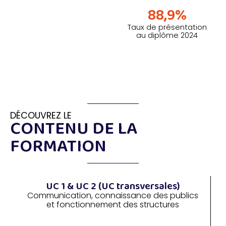
88,9%
Taux de présentation
au diplôme 2024
Contenu
de la formation
DÉCOUVREZ LE
CONTENU DE LA
FORMATION
UC 1 & UC 2 (UC transversales)
Communication, connaissance des publics
et fonctionnement des structures