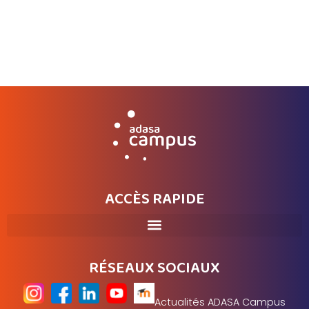
En savoir plus
ACCÈS RAPIDE
RÉSEAUX SOCIAUX
Actualités ADASA Campus