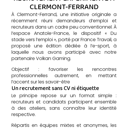
CLERMONT-FERRAND
À
Clermont-Ferrand
, une initiative originale a
récemment réuni demandeurs d’emploi et
recruteurs dans un cadre peu conventionnel. À
l’espace Anatole-France, le dispositif « Du
stade vers l’emploi », porté par
France Travail
, a
proposé une édition dédiée à l’e-sport, à
laquelle nous avons participé avec notre
partenaire Volkan Gaming.
Objectif : favoriser les rencontres
professionnelles autrement, en mettant
l’accent sur les savoir-être
Un recrutement sans CV ni étiquette
Le principe repose sur un format simple :
recruteurs et candidats participent ensemble
à des ateliers, sans connaître leur identité
respective.
Répartis en équipes mixtes et anonymes, les