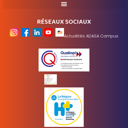
RÉSEAUX SOCIAUX
Actualités ADASA Campus