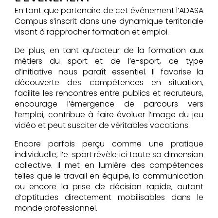
En tant que partenaire de cet événement l’ADASA
Campus s’inscrit dans une dynamique territoriale
visant à rapprocher formation et emploi.
De plus, en tant qu’acteur de la formation aux
métiers du sport et de l’e-sport, ce type
d’initiative nous paraît essentiel. Il favorise la
découverte des compétences en situation,
facilite les rencontres entre publics et recruteurs,
encourage l’émergence de parcours vers
l’emploi, contribue à faire évoluer l’image du jeu
vidéo et peut susciter de véritables vocations.
Encore parfois perçu comme une pratique
individuelle, l’e-sport révèle ici toute sa dimension
collective. Il met en lumière des compétences
telles que le travail en équipe, la communication
ou encore la prise de décision rapide, autant
d’aptitudes directement mobilisables dans le
monde professionnel.