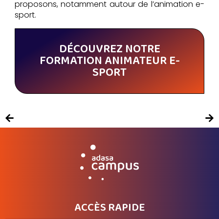
proposons, notamment autour de l’animation e-
sport.
DÉCOUVREZ NOTRE
FORMATION ANIMATEUR E-
SPORT
ACCÈS RAPIDE