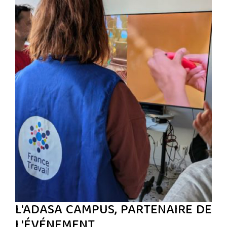
L'ADASA CAMPUS, PARTENAIRE DE
L'ÉVÉNEMENT