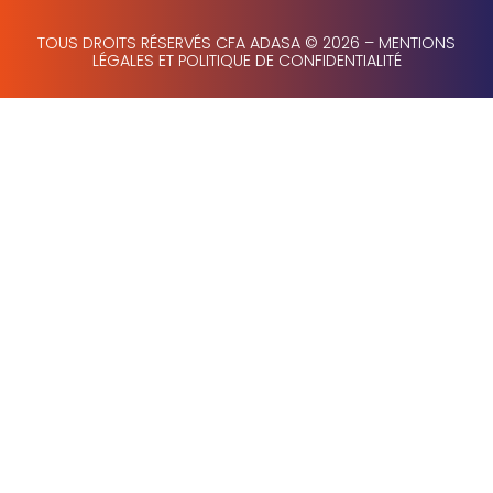
TOUS DROITS RÉSERVÉS CFA ADASA © 2026 –
MENTIONS
LÉGALES ET POLITIQUE DE CONFIDENTIALITÉ