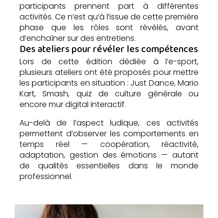
participants prennent part à différentes
activités. Ce n’est qu’à l’issue de cette première
phase que les rôles sont révélés, avant
d’enchaîner sur des entretiens.
Des ateliers pour révéler les compétences
Lors de cette édition dédiée à l’e-sport,
plusieurs ateliers ont été proposés pour mettre
les participants en situation : Just Dance, Mario
Kart, Smash, quiz de culture générale ou
encore mur digital interactif.
Au-delà de l’aspect ludique, ces activités
permettent d’observer les comportements en
temps réel — coopération, réactivité,
adaptation, gestion des émotions — autant
de qualités essentielles dans le monde
professionnel.