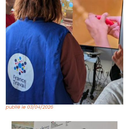
publié le
03/04/2026