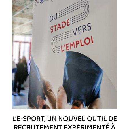
L’E-SPORT, UN NOUVEL OUTIL DE
RECRUTEMENT EXPÉRIMENTÉ À