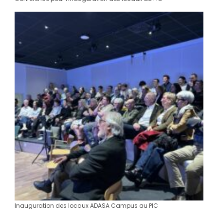
Inauguration des locaux ADASA Campus au PIC