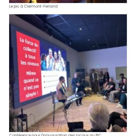
Le pic à Clermont-Ferrand
Conférence pour l'inauguration des locaux au PIC