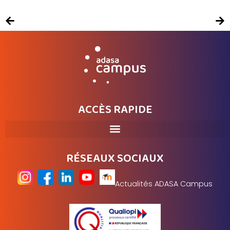
ACCÈS RAPIDE
RÉSEAUX SOCIAUX
Actualités ADASA Campus