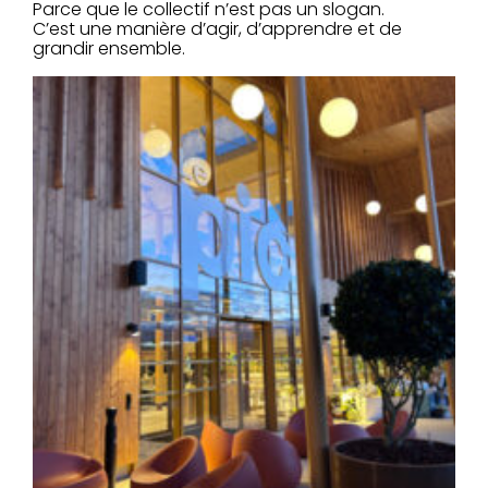
Parce que le collectif n’est pas un slogan.
C’est une manière d’agir, d’apprendre et de
grandir ensemble.