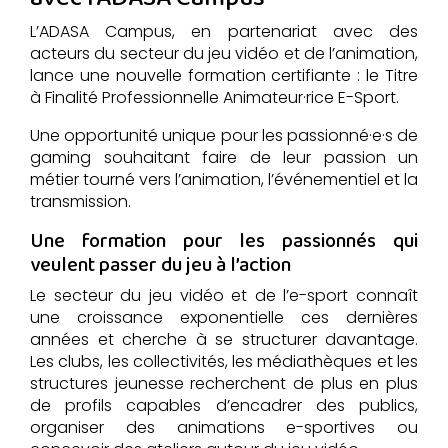
L’ADASA Campus, en partenariat avec des
acteurs du secteur du jeu vidéo et de l’animation,
lance une nouvelle formation certifiante : le Titre
à Finalité Professionnelle Animateur·rice E-Sport.
Une opportunité unique pour les passionné·e·s de
gaming souhaitant faire de leur passion un
métier tourné vers l’animation, l’événementiel et la
transmission.
Une formation pour les passionnés qui
veulent passer du jeu à l’action
Le secteur du jeu vidéo et de l’e-sport connaît
une croissance exponentielle ces dernières
années et cherche à se structurer davantage.
Les clubs, les collectivités, les médiathèques et les
structures jeunesse recherchent de plus en plus
de profils capables d’encadrer des publics,
organiser des animations e-sportives ou