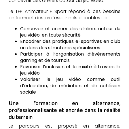
concevoir des ateliers autour du jeu vidéo.
Le TFP Animateur E-Sport répond à ces besoins
en formant des professionnels capables de :
Concevoir et animer des ateliers autour du
jeu vidéo, en toute sécurité
Encadrer des pratiques e-sportives en club
ou dans des structures spécialisées
Participer à l’organisation d’événements
gaming et de tournois
Favoriser l’inclusion et la mixité à travers le
jeu vidéo
Valoriser le jeu vidéo comme outil
d’éducation, de médiation et de cohésion
sociale
Une formation en alternance,
professionnalisante et ancrée dans la réalité
du terrain
Le parcours est proposé en alternance,