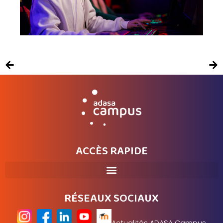
ACCÈS RAPIDE
RÉSEAUX SOCIAUX