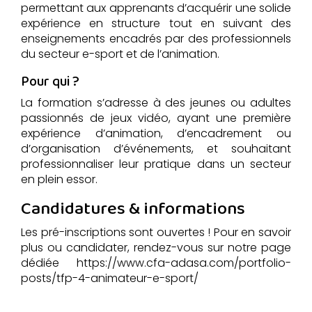
permettant aux apprenants d’acquérir une solide
expérience en structure tout en suivant des
enseignements encadrés par des professionnels
du secteur e-sport et de l’animation.
Pour qui ?
La formation s’adresse à des jeunes ou adultes
passionnés de jeux vidéo, ayant une première
expérience d’animation, d’encadrement ou
d’organisation d’événements, et souhaitant
professionnaliser leur pratique dans un secteur
en plein essor.
Candidatures & informations
Les pré-inscriptions sont ouvertes ! Pour en savoir
plus ou candidater, rendez-vous sur notre page
dédiée
https://www.cfa-adasa.com/portfolio-
posts/tfp-4-animateur-e-sport/