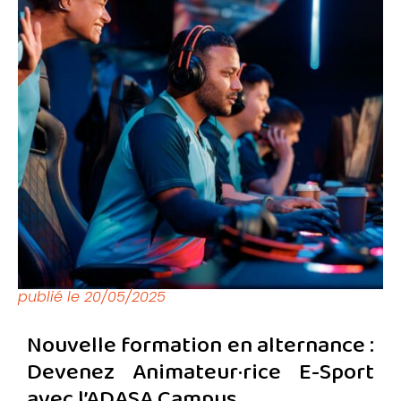
publié le
20/05/2025
Nouvelle formation en alternance :
Devenez Animateur·rice E-Sport
avec l’ADASA Campus