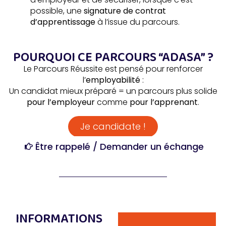
possible, une
signature de contrat
d’apprentissage
à l’issue du parcours.
POURQUOI CE PARCOURS “ADASA” ?
Le Parcours Réussite est pensé pour renforcer
l’
employabilité
:
Un candidat mieux préparé = un parcours plus solide
pour l’employeur
comme
pour l’apprenant
.
Je candidate !
Être rappelé / Demander un échange
INFORMATIONS