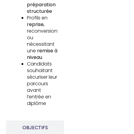
préparation
structurée
Profils en
reprise
,
reconversion
ou
nécessitant
une
remise à
niveau
Candidats
souhaitant
sécuriser leur
parcours
avant
l’entrée en
diplôme
OBJECTIFS