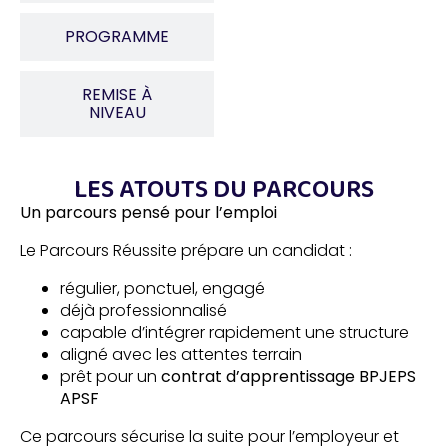
PROGRAMME
REMISE À
NIVEAU
LES ATOUTS DU PARCOURS
Un parcours pensé pour l’emploi
Le Parcours Réussite prépare un candidat :
régulier, ponctuel, engagé
déjà professionnalisé
capable d’intégrer rapidement une structure
aligné avec les attentes terrain
prêt pour un
contrat d’apprentissage BPJEPS
APSF
Ce parcours sécurise la suite pour l’employeur et