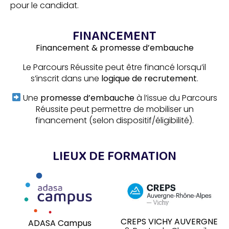
pour le candidat.
FINANCEMENT
Financement & promesse d’embauche
Le Parcours Réussite peut être financé lorsqu’il
s’inscrit dans une
logique de recrutement
.
Une
promesse d’embauche
à l’issue du Parcours
Réussite peut permettre de mobiliser un
financement (selon dispositif/éligibilité).
LIEUX DE FORMATION
CREPS VICHY AUVERGNE
ADASA Campus