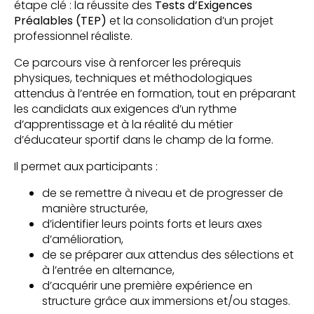
étape clé : la réussite des
Tests d’Exigences
Préalables (TEP)
et la consolidation d’un projet
professionnel réaliste.
Ce parcours vise à renforcer les prérequis
physiques, techniques et méthodologiques
attendus à l’entrée en formation, tout en préparant
les candidats aux exigences d’un rythme
d’apprentissage et à la réalité du métier
d’éducateur sportif dans le champ de la forme.
Il permet aux participants :
de se remettre à niveau et de progresser de
manière structurée,
d’identifier leurs points forts et leurs axes
d’amélioration,
de se préparer aux attendus des sélections et
à l’entrée en alternance,
d’acquérir une première expérience en
structure grâce aux immersions et/ou stages.