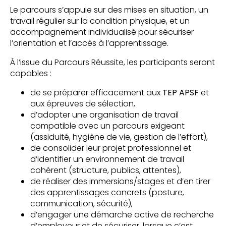
Le parcours s’appuie sur des mises en situation, un
travail régulier sur la condition physique, et un
accompagnement individualisé pour sécuriser
l’orientation et l’accès à l’apprentissage.
À l’issue du Parcours Réussite, les participants seront
capables :
de se préparer efficacement aux
TEP APSF
et
aux épreuves de sélection,
d’adopter une organisation de travail
compatible avec un parcours exigeant
(assiduité, hygiène de vie, gestion de l’effort),
de consolider leur projet professionnel et
d’identifier un environnement de travail
cohérent (structure, publics, attentes),
de réaliser des immersions/stages et d’en tirer
des apprentissages concrets (posture,
communication, sécurité),
d’engager une démarche active de recherche
d’employeur et de sécuriser, lorsque c’est