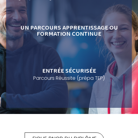
UN PARCOURS APPRENTISSAGE OU
FORMATION CONTINUE
ENTRÉE SÉCURISÉE
Parcours Réussite (prépa TEP)