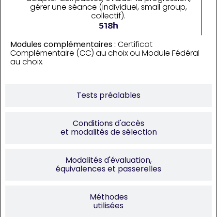
gérer une séance (individuel, small group,
collectif).
518h
Modules complémentaires :
Certificat
Complémentaire (CC) au choix ou Module Fédéral
au choix.
Tests préalables
Conditions d'accès
et modalités de sélection
Modalités d'évaluation,
équivalences et passerelles
Méthodes
utilisées