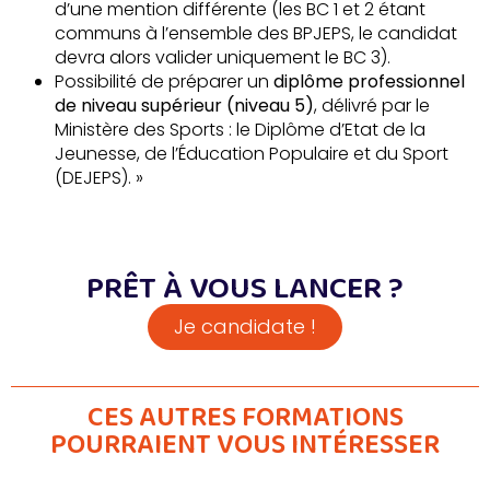
d’une mention différente (les BC 1 et 2 étant
communs à l’ensemble des BPJEPS, le candidat
devra alors valider uniquement le BC 3).
Possibilité de préparer un
diplôme professionnel
de niveau supérieur (niveau 5)
, délivré par le
Ministère des Sports : le Diplôme d’Etat de la
Jeunesse, de l’Éducation Populaire et du Sport
(DEJEPS). »
PRÊT À VOUS LANCER ?
Je candidate !
CES AUTRES FORMATIONS
POURRAIENT VOUS INTÉRESSER