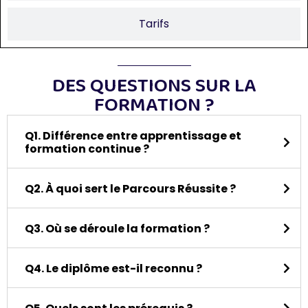
Tarifs
DES QUESTIONS SUR LA
FORMATION ?
Q1. Différence entre apprentissage et
formation continue ?
Q2. À quoi sert le Parcours Réussite ?
Q3. Où se déroule la formation ?
Q4. Le diplôme est-il reconnu ?