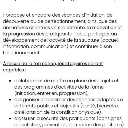
Il propose et encadre des séances d’initiation, de
découverte ou de perfectionnement, ainsi que des
animations orientées vers la
détente
, la
motivation
et
la
progression
des pratiquants. Il peut participer au
développement de l’activité de la structure (accueil,
information, communication) et contribuer à son
fonctionnement.
À l’issue de la formation, les stagiaires seront
capables :
d’élaborer et de mettre en place des projets et
des programmes d’activités de la forme
(initiation, entretien, progression),
d’organiser et d’animer des séances adaptées à
différents publics et objectifs (santé, bien-être,
amélioration de la condition physique),
d’assurer la sécurité des pratiquants (consignes,
adaptation, prévention, correction des postures),