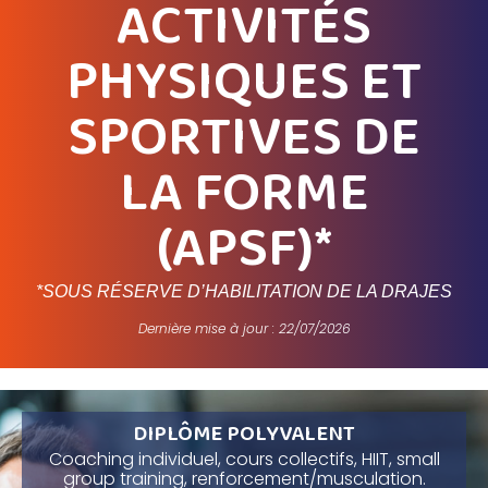
ACTIVITÉS
PHYSIQUES ET
SPORTIVES DE
LA FORME
(APSF)*
*SOUS RÉSERVE D’HABILITATION DE LA DRAJES
Dernière mise à jour : 22/07/2026
DIPLÔME POLYVALENT
Coaching individuel, cours collectifs, HIIT, small
group training, renforcement/musculation.