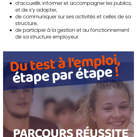
d’accueillir, informer et accompagner les publics,
et de s’y adapter,
de communiquer sur ses activités et celles de sa
structure,
de participer à la gestion et au fonctionnement
de sa structure employeur.