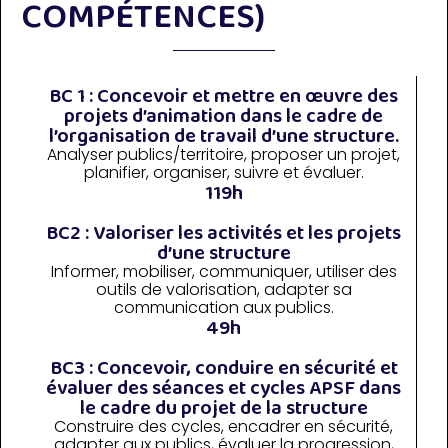
COMPÉTENCES)
BC 1 : Concevoir et mettre en œuvre des
projets d’animation dans le cadre de
l’organisation de travail d’une structure.
Analyser publics/territoire, proposer un projet,
planifier, organiser, suivre et évaluer.
119h
BC2 : Valoriser les activités et les projets
d’une structure
Informer, mobiliser, communiquer, utiliser des
outils de valorisation, adapter sa
communication aux publics.
49h
BC3 : Concevoir, conduire en sécurité et
évaluer des séances et cycles APSF dans
le cadre du projet de la structure
Construire des cycles, encadrer en sécurité,
adapter aux publics, évaluer la progression,