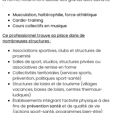
:
Musculation, haltérophilie, force athlétique
Cardio-training
Cours collectifs en musique
Ce professionnel trouve sa place dans de
nombreuses structures :
Associations sportives, clubs et structures de
proximité
Salles de sport, studios, structures privées ou
associatives de remise en forme
Collectivités territoriales (services sports,
prévention, politiques sport-santé)
Structures de loisirs et de tourisme (villages
vacances, bases de loisirs, centres thermaux-
ludiques)
Établissements intégrant l’activité physique à des
fins de
prévention santé
et de qualité de vie
(actions sport-santé, programmes bien-être)